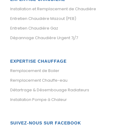
Installation et Remplacement de Chaudière
Entretien Chaudière Mazout (PEB)
Entretien Chaudière Gaz
Dépannage Chaudière Urgent 7j/7
EXPERTISE CHAUFFAGE
Remplacement de Boiler
Remplacement Chauffe-eau
Détartrage & Désembouage Radiateurs
Installation Pompe à Chaleur
SUIVEZ-NOUS SUR FACEBOOK