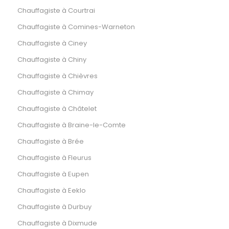
Chauffagiste à Courtrai
Chauffagiste à Comines-Warneton
Chauffagiste à Ciney
Chauffagiste à Chiny
Chauffagiste à Chièvres
Chauffagiste à Chimay
Chauffagiste à Châtelet
Chauffagiste à Braine-le-Comte
Chauffagiste à Brée
Chauffagiste à Fleurus
Chauffagiste à Eupen
Chauffagiste à Eeklo
Chauffagiste à Durbuy
Chauffagiste à Dixmude