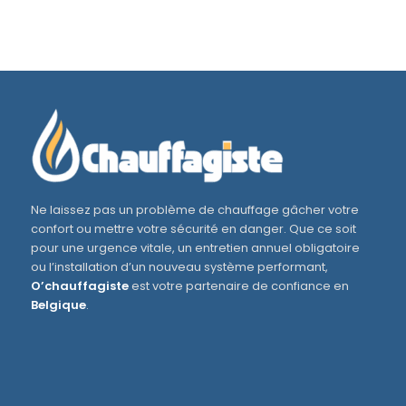
Ne laissez pas un problème de chauffage gâcher votre
confort ou mettre votre sécurité en danger. Que ce soit
pour une urgence vitale, un entretien annuel obligatoire
ou l’installation d’un nouveau système performant,
O’chauffagiste
est votre partenaire de confiance en
Belgique
.