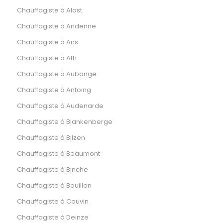
Chauffagiste à Alost
Chauffagiste à Andenne
Chauffagiste à Ans
Chauffagiste à Ath
Chauffagiste à Aubange
Chauffagiste à Antoing
Chauffagiste à Audenarde
Chauffagiste à Blankenberge
Chauffagiste à Bilzen
Chauffagiste à Beaumont
Chauffagiste à Binche
Chauffagiste à Bouillon
Chauffagiste à Couvin
Chauffagiste à Deinze