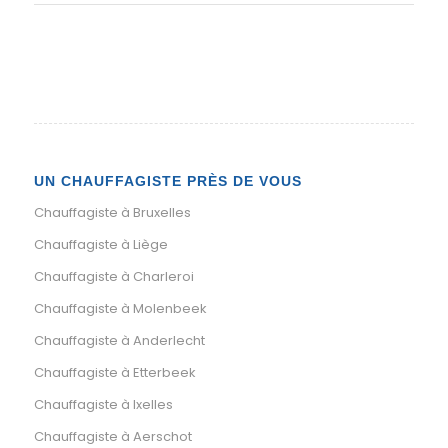
UN CHAUFFAGISTE PRÈS DE VOUS
Chauffagiste à Bruxelles
Chauffagiste à Liège
Chauffagiste à Charleroi
Chauffagiste à Molenbeek
Chauffagiste à Anderlecht
Chauffagiste à Etterbeek
Chauffagiste à Ixelles
Chauffagiste à Aerschot