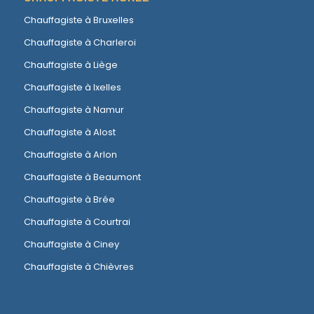
Chauffagiste à Bruxelles
Chauffagiste à Charleroi
Chauffagiste à Liège
Chauffagiste à Ixelles
Chauffagiste à Namur
Chauffagiste à Alost
Chauffagiste à Arlon
Chauffagiste à Beaumont
Chauffagiste à Brée
Chauffagiste à Courtrai
Chauffagiste à Ciney
Chauffagiste à Chièvres