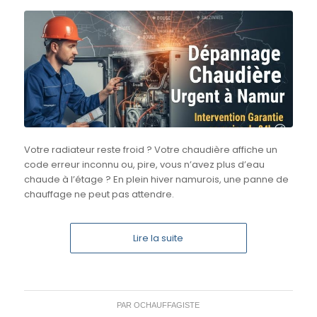
Votre radiateur reste froid ? Votre chaudière affiche un
code erreur inconnu ou, pire, vous n’avez plus d’eau
chaude à l’étage ? En plein hiver namurois, une panne de
chauffage ne peut pas attendre.
Lire la suite
PAR
OCHAUFFAGISTE