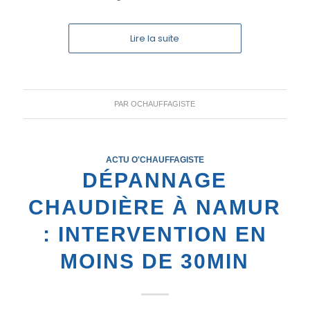
Lire la suite
PAR
OCHAUFFAGISTE
ACTU O'CHAUFFAGISTE
DÉPANNAGE
CHAUDIÈRE À NAMUR
: INTERVENTION EN
MOINS DE 30MIN