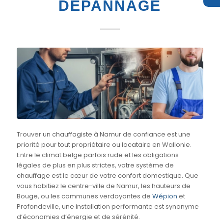
DÉPANNAGE
Trouver un chauffagiste à Namur de confiance est une
priorité pour tout propriétaire ou locataire en Wallonie.
Entre le climat belge parfois rude et les obligations
légales de plus en plus strictes, votre système de
chauffage est le cœur de votre confort domestique. Que
vous habitiez le centre-ville de Namur, les hauteurs de
Bouge, ou les communes verdoyantes de
Wépion
et
Profondeville, une installation performante est synonyme
d’économies d’énergie et de sérénité.