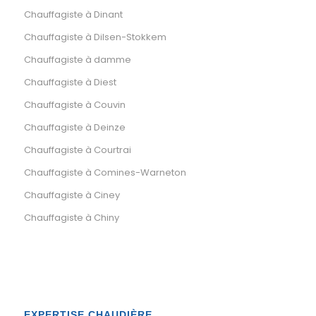
Chauffagiste à Dinant
Chauffagiste à Dilsen-Stokkem
Chauffagiste à damme
Chauffagiste à Diest
Chauffagiste à Couvin
Chauffagiste à Deinze
Chauffagiste à Courtrai
Chauffagiste à Comines-Warneton
Chauffagiste à Ciney
Chauffagiste à Chiny
EXPERTISE CHAUDIÈRE