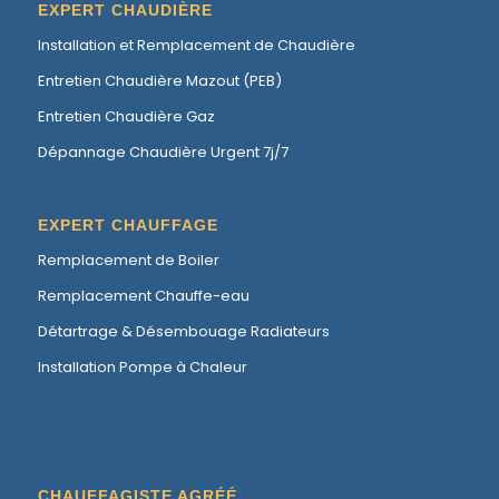
EXPERT CHAUDIÈRE
Installation et Remplacement de Chaudière
Entretien Chaudière Mazout (PEB)
Entretien Chaudière Gaz
Dépannage Chaudière Urgent 7j/7
EXPERT CHAUFFAGE
Remplacement de Boiler
Remplacement Chauffe-eau
Détartrage & Désembouage Radiateurs
Installation Pompe à Chaleur
CHAUFFAGISTE AGRÉÉ