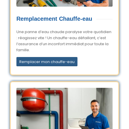
Remplacement Chauffe-eau
Une panne d’eau chaude paralyse votre quotidien
: réagissez vite ! Un chauffe-eau défaillant, c’est
l’assurance d’un inconfort immédiat pour toute la
famille.
Remplacer mon chauffe-eau