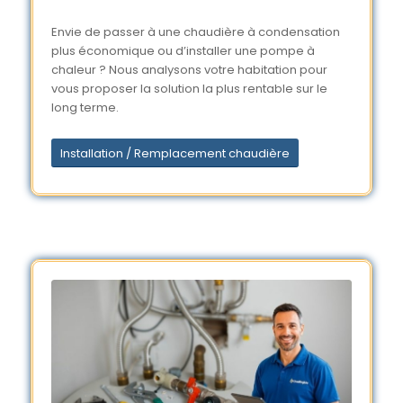
Envie de passer à une chaudière à condensation
plus économique ou d’installer une pompe à
chaleur ? Nous analysons votre habitation pour
vous proposer la solution la plus rentable sur le
long terme.
Installation / Remplacement chaudière