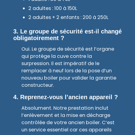
2 adultes : 100 à 150L
2 adultes + 2 enfants : 200 à 250L
3. Le groupe de sécurité est-il changé
obligatoirement ?
Oui. Le groupe de sécurité est l’organe
qui protège la cuve contre la
surpression. Il est impératif de le
remplacer à neuf lors de la pose d’un
nouveau boiler pour valider la garantie
constructeur.
4. Reprenez-vous l’ancien appareil ?
Absolument. Notre prestation inclut
l’enlèvement et la mise en décharge
contrôlée de votre ancien boiler. C’est
un service essentiel car ces appareils