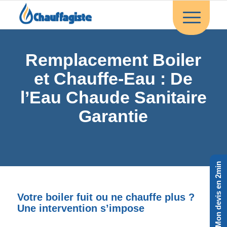
Remplacement Boiler
et Chauffe-Eau : De
l’Eau Chaude Sanitaire
Garantie
Mon devis en 2min
Votre boiler fuit ou ne chauffe plus ?
Une intervention s’impose