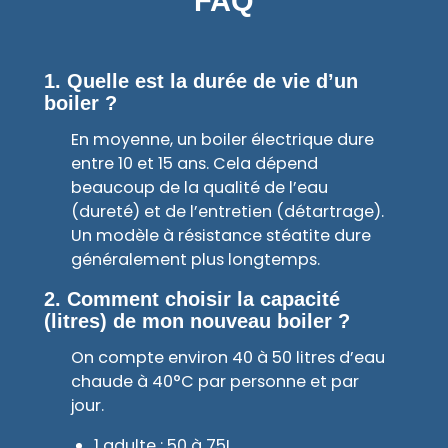
FAQ
1. Quelle est la durée de vie d’un
boiler ?
En moyenne, un boiler électrique dure
entre 10 et 15 ans. Cela dépend
beaucoup de la qualité de l’eau
(dureté) et de l’entretien (détartrage).
Un modèle à résistance stéatite dure
généralement plus longtemps.
2. Comment choisir la capacité
(litres) de mon nouveau boiler ?
On compte environ 40 à 50 litres d’eau
chaude à 40°C par personne et par
jour.
1 adulte : 50 à 75L