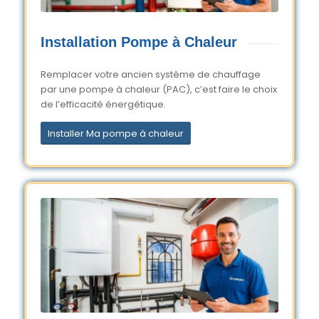
Installation Pompe à Chaleur
Remplacer votre ancien système de chauffage
par une pompe à chaleur (PAC), c’est faire le choix
de l’efficacité énergétique.
Installer Ma pompe à chaleur