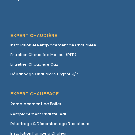
EXPERT CHAUDIÈRE
Installation et Remplacement de Chaudière
Entretien Chaudière Mazout (PEB)
Entretien Chaudière Gaz
Dépannage Chaudière Urgent 7j/7
EXPERT CHAUFFAGE
Remplacement de Boiler
Remplacement Chauffe-eau
Détartrage & Désembouage Radiateurs
Installation Pompe à Chaleur