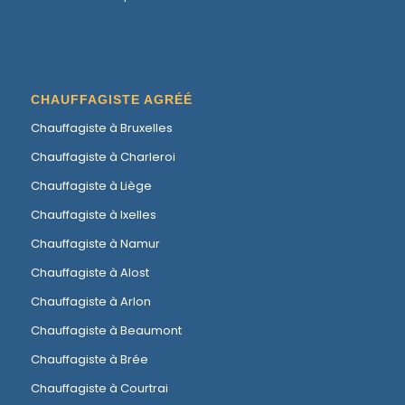
CHAUFFAGISTE AGRÉÉ
Chauffagiste à Bruxelles
Chauffagiste à Charleroi
Chauffagiste à Liège
Chauffagiste à Ixelles
Chauffagiste à Namur
Chauffagiste à Alost
Chauffagiste à Arlon
Chauffagiste à Beaumont
Chauffagiste à Brée
Chauffagiste à Courtrai