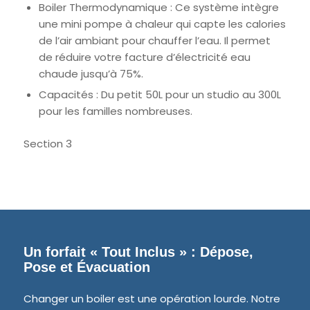
Boiler Thermodynamique : Ce système intègre
une mini pompe à chaleur qui capte les calories
de l’air ambiant pour chauffer l’eau. Il permet
de réduire votre facture d’électricité eau
chaude jusqu’à 75%.
Capacités : Du petit 50L pour un studio au 300L
pour les familles nombreuses.
Section 3
Un forfait « Tout Inclus » : Dépose,
Pose et Évacuation
Changer un boiler est une opération lourde. Notre