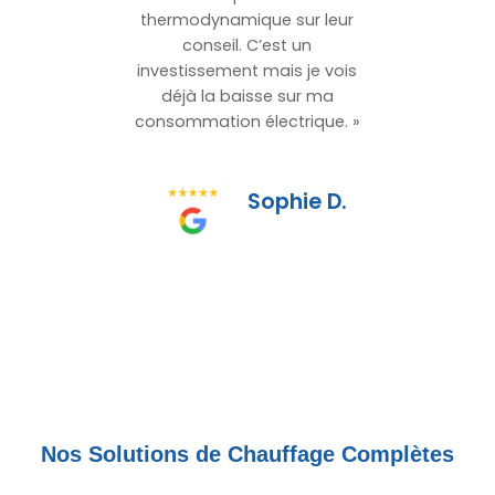
thermodynamique sur leur
conseil. C’est un
investissement mais je vois
déjà la baisse sur ma
consommation électrique. »
Sophie D.
Nos Solutions de Chauffage Complètes