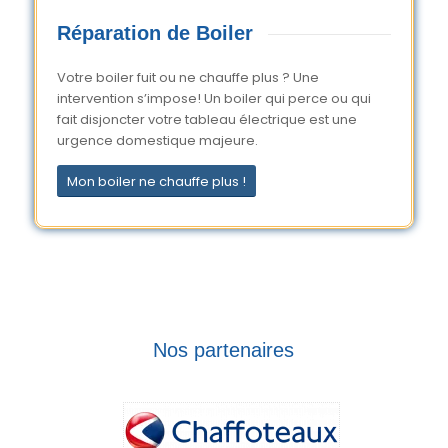
Réparation de Boiler
Votre boiler fuit ou ne chauffe plus ? Une
intervention s’impose! Un boiler qui perce ou qui
fait disjoncter votre tableau électrique est une
urgence domestique majeure.
Mon boiler ne chauffe plus !
Nos partenaires