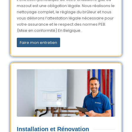
mazout est une obligation légale. Nous réalisons le
nettoyage complet, le réglage du brûleur et nous
vous délivrons l’attestation légale nécessaire pour
votre assurance et le respect des normes PEB.
(Mise en conformité) En Belgique.
Faire mon entretien
Installation et Rénovation