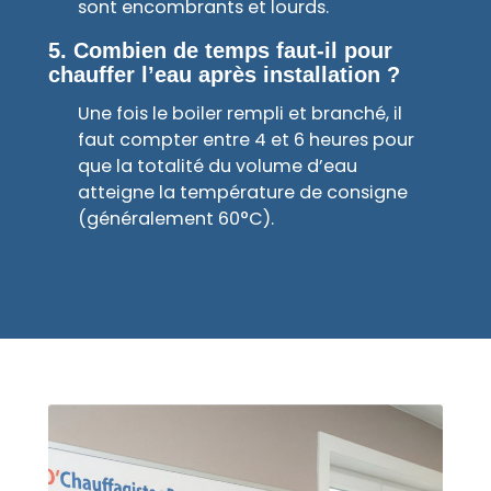
sont encombrants et lourds.
5. Combien de temps faut-il pour
chauffer l’eau après installation ?
Une fois le boiler rempli et branché, il
faut compter entre 4 et 6 heures pour
que la totalité du volume d’eau
atteigne la température de consigne
(généralement 60°C).