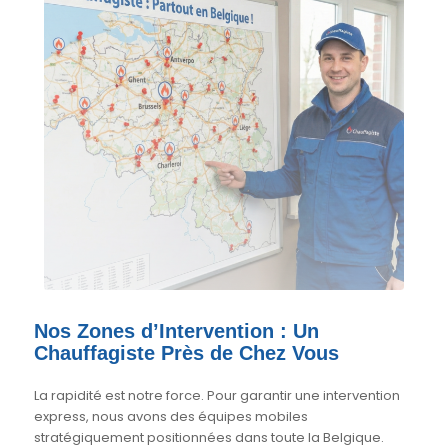
Nos Zones d’Intervention : Un
Chauffagiste Près de Chez Vous
La rapidité est notre force. Pour garantir une intervention
express, nous avons des équipes mobiles
stratégiquement positionnées dans toute la Belgique.