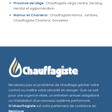
Province de Liège :
Chauffagiste Liège centre, Seraing,
Herstal et agglomération.
Namur et Charleroi :
Chauffagiste Namur, Jambes,
Chauffagiste Charleroi, Gosselies.
Ne laissez pas un problème de chauffage gâcher votre
confort ou mettre votre sécurité en danger. Que ce soit
pour une urgence vitale, un entretien annuel obligatoire
ou l’installation d’un nouveau système performant,
O’chauffagiste
est votre partenaire de confiance en
Belgique
.