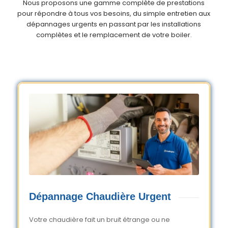
Nous proposons une gamme complète de prestations
pour répondre à tous vos besoins, du simple entretien aux
dépannages urgents en passant par les installations
complètes et le remplacement de votre boiler.
Dépannage Chaudière Urgent
Votre chaudière fait un bruit étrange ou ne