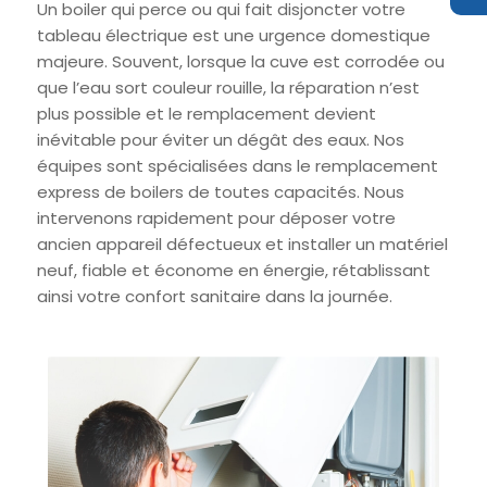
Un boiler qui perce ou qui fait disjoncter votre
tableau électrique est une urgence domestique
majeure. Souvent, lorsque la cuve est corrodée ou
que l’eau sort couleur rouille, la réparation n’est
plus possible et le remplacement devient
inévitable pour éviter un dégât des eaux. Nos
équipes sont spécialisées dans le remplacement
express de boilers de toutes capacités. Nous
intervenons rapidement pour déposer votre
ancien appareil défectueux et installer un matériel
neuf, fiable et économe en énergie, rétablissant
ainsi votre confort sanitaire dans la journée.