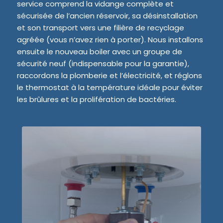
service comprend la vidange complète et
sécurisée de l’ancien réservoir, sa désinstallation
et son transport vers une filière de recyclage
agréée (vous n’avez rien à porter). Nous installons
ensuite le nouveau boiler avec un groupe de
sécurité neuf (indispensable pour la garantie),
raccordons la plomberie et l’électricité, et réglons
le thermostat à la température idéale pour éviter
les brûlures et la prolifération de bactéries.