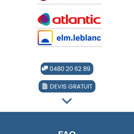
0480 20 62 89
DEVIS GRATUIT