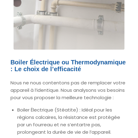
Boiler Électrique ou Thermodynamique
: Le choix de l’efficacité
Nous ne nous contentons pas de remplacer votre
appareil à l’identique. Nous analysons vos besoins
pour vous proposer la meilleure technologie :
Boiler Électrique (Stéatite) : Idéal pour les
régions calcaires, la résistance est protégée
par un fourreau et ne s’entartre pas,
prolongeant la durée de vie de l’appareil.