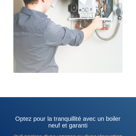
Optez pour la tranquillité avec un boiler
neuf et garanti