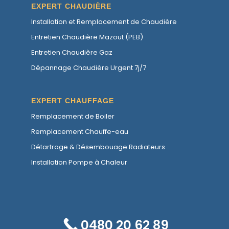
EXPERT CHAUDIÈRE
Installation et Remplacement de Chaudière
Entretien Chaudière Mazout (PEB)
Entretien Chaudière Gaz
Dépannage Chaudière Urgent 7j/7
EXPERT CHAUFFAGE
Remplacement de Boiler
Remplacement Chauffe-eau
Détartrage & Désembouage Radiateurs
Installation Pompe à Chaleur
0480 20 62 89