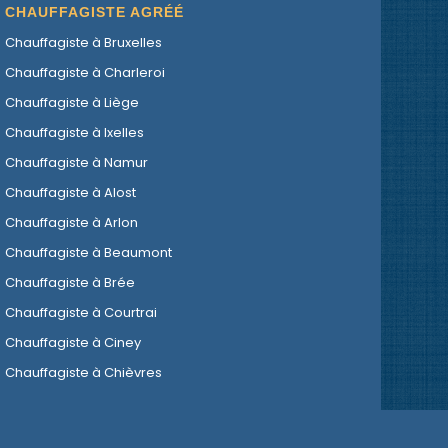
CHAUFFAGISTE AGRÉÉ
Chauffagiste à Bruxelles
Chauffagiste à Charleroi
Chauffagiste à Liège
Chauffagiste à Ixelles
Chauffagiste à Namur
Chauffagiste à Alost
Chauffagiste à Arlon
Chauffagiste à Beaumont
Chauffagiste à Brée
Chauffagiste à Courtrai
Chauffagiste à Ciney
Chauffagiste à Chièvres