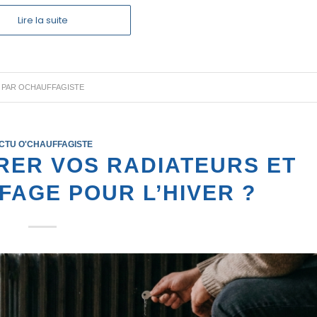
Lire la suite
PAR
OCHAUFFAGISTE
CTU O'CHAUFFAGISTE
ER VOS RADIATEURS ET
AGE POUR L’HIVER ?