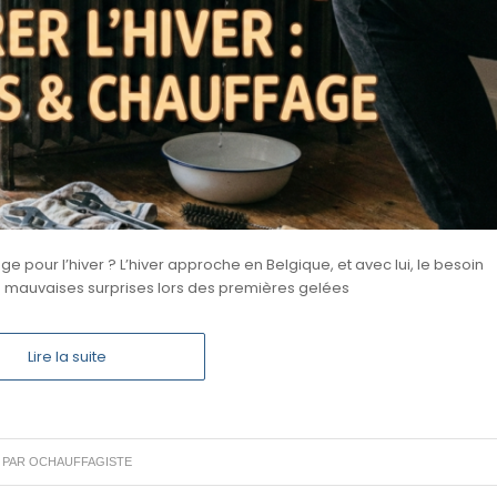
 pour l’hiver ? L’hiver approche en Belgique, et avec lui, le besoin
les mauvaises surprises lors des premières gelées
Lire la suite
PAR
OCHAUFFAGISTE