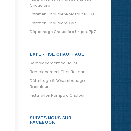
Chaudière
Entretien Chaudière Mazout (PEB)
Entretien Chaudière Gaz
Dépannage Chaudière Urgent 7j/7
EXPERTISE CHAUFFAGE
Remplacement de Boiler
Remplacement Chauffe-eau
Détartrage & Désembouage
Radiateurs
Installation Pompe à Chaleur
SUIVEZ-NOUS SUR
FACEBOOK