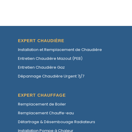
EXPERT CHAUDIÈRE
Installation et Remplacement de Chaudière
Entretien Chaudière Mazout (PEB)
Entretien Chaudière Gaz
Dépannage Chaudière Urgent 7j/7
EXPERT CHAUFFAGE
Remplacement de Boiler
Remplacement Chauffe-eau
Détartrage & Désembouage Radiateurs
Installation Pompe à Chaleur