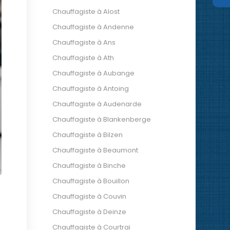
Chauffagiste à Alost
Chauffagiste à Andenne
Chauffagiste à Ans
Chauffagiste à Ath
Chauffagiste à Aubange
Chauffagiste à Antoing
Chauffagiste à Audenarde
Chauffagiste à Blankenberge
Chauffagiste à Bilzen
Chauffagiste à Beaumont
Chauffagiste à Binche
Chauffagiste à Bouillon
Chauffagiste à Couvin
Chauffagiste à Deinze
Chauffagiste à Courtrai