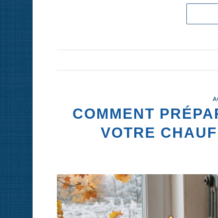
A
COMMENT PRÉPAR
VOTRE CHAUFF