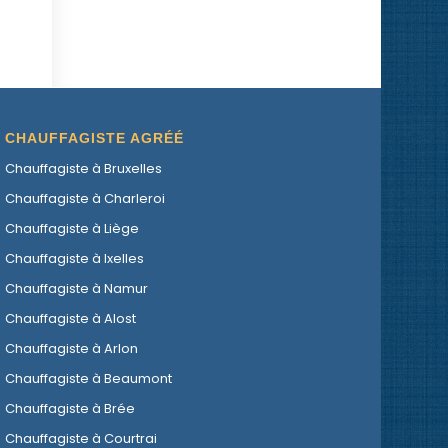
CHAUFFAGISTE AGRÉÉ
Chauffagiste à Bruxelles
Chauffagiste à Charleroi
Chauffagiste à Liège
Chauffagiste à Ixelles
Chauffagiste à Namur
Chauffagiste à Alost
Chauffagiste à Arlon
Chauffagiste à Beaumont
Chauffagiste à Brée
Chauffagiste à Courtrai