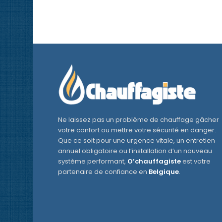
Ne laissez pas un problème de chauffage gâcher
votre confort ou mettre votre sécurité en danger.
Que ce soit pour une urgence vitale, un entretien
annuel obligatoire ou l’installation d’un nouveau
système performant,
O’chauffagiste
est votre
partenaire de confiance en
Belgique
.