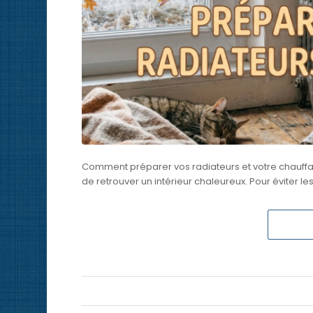
Comment préparer vos radiateurs et votre chauffage
de retrouver un intérieur chaleureux. Pour éviter 