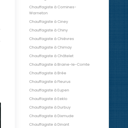
Chauffagiste à Comines-
Warneton
Chauffagiste à Ciney
Chauffagiste à Chiny
Chauffagiste à Chièvres
Chauffagiste à Chimay
Chauffagiste à Châtelet
Chauffagiste à Braine-le-Comte
Chauffagiste à Brée
Chauffagiste à Fleurus
Chauffagiste à Eupen
Chauffagiste à Eeklo
Chauffagiste à Durbuy
Chauffagiste à Dixmude
Chauffagiste à Dinant